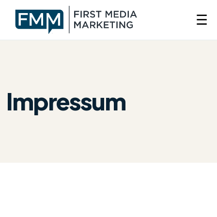
☰
Impressum