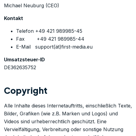
Michael Neuburg (CEO)
Kontakt
Telefon +49 421 989985-45
Fax +49 421 989985-44
E-Mail support(ät)first-media.eu
Umsatzsteuer-ID
DE362635752
Copyright
Alle Inhalte dieses Internetauftritts, einschließlich Texte,
Bilder, Grafiken (wie z.B. Marken und Logos) und
Videos sind urheberrechtlich geschützt. Eine
Vervielfältigung, Verbreitung oder sonstige Nutzung