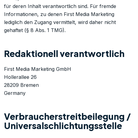
für deren Inhalt verantwortlich sind. Für fremde
Informationen, zu denen First Media Marketing
lediglich den Zugang vermittelt, wird daher nicht
gehaftet (§ 8 Abs. 1 TMG).
Redaktionell verantwortlich
First Media Marketing GmbH
Hollerallee 26
28209 Bremen
Germany
Verbraucher­streit­beilegung /
Universal­schlichtungs­stelle