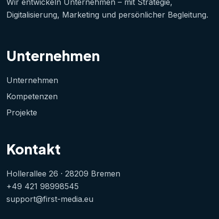
Wir entwickeln Unternehmen – mit Strategie,
Digitalisierung, Marketing und persönlicher Begleitung.
Unternehmen
Unternehmen
Kompetenzen
Projekte
Kontakt
Hollerallee 26 · 28209 Bremen
+49 421 98998545
support@first-media.eu