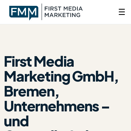
☰
First Media
Marketing GmbH,
Bremen,
Unternehmens –
und