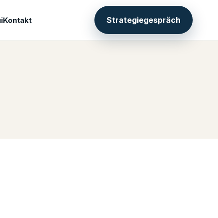
Strategiegespräch
i
Kontakt