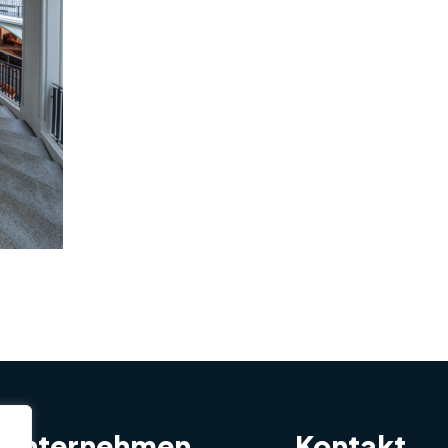
Unternehmen
Kontakt