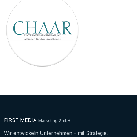
FIRST MEDIA
Marketing GmbH
Wir entwickeln Unternehmen – mit Strategie,