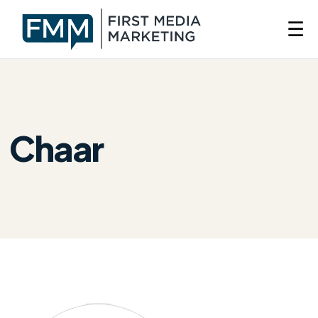
☰
Chaar