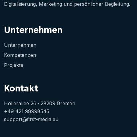
Digitalisierung, Marketing und persönlicher Begleitung.
Unternehmen
Unternehmen
Kompetenzen
Projekte
Kontakt
Hollerallee 26 · 28209 Bremen
+49 421 98998545
support@first-media.eu