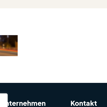
Unternehmen
Kontakt