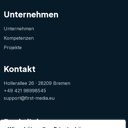
Unternehmen
Unternehmen
Kompetenzen
Projekte
Kontakt
Hollerallee 26 · 28209 Bremen
+49 421 98998545
support@first-media.eu
Rechtliches