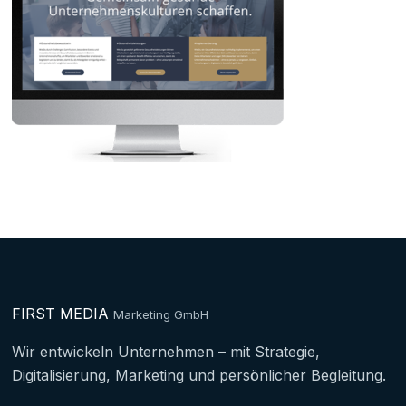
FIRST MEDIA
Marketing GmbH
Wir entwickeln Unternehmen – mit Strategie,
Digitalisierung, Marketing und persönlicher Begleitung.