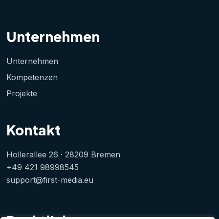
Unternehmen
Unternehmen
Kompetenzen
Projekte
Kontakt
Hollerallee 26 · 28209 Bremen
+49 421 98998545
support@first-media.eu