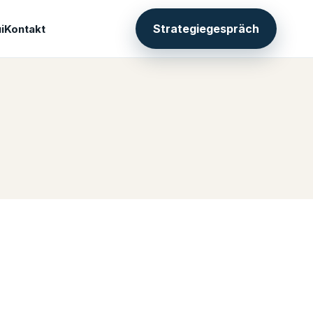
Strategiegespräch
i
Kontakt