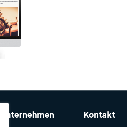
Unternehmen
Kontakt